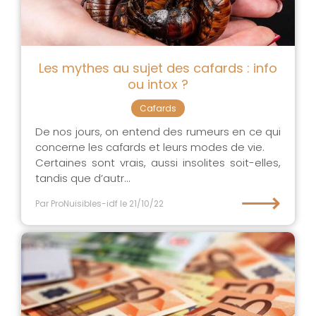
Les mythes au sujet des cafards : info
ou intox ?
Cafards
De nos jours, on entend des rumeurs en ce qui
concerne les cafards et leurs modes de vie.
Certaines sont vrais, aussi insolites soit-elles,
tandis que d’autr...
⟶
Par ProNuisibles-idf
le 21/10/22