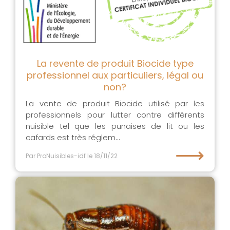
La revente de produit Biocide type
professionnel aux particuliers, légal ou
non?
La vente de produit Biocide utilisé par les
professionnels pour lutter contre différents
nuisible tel que les punaises de lit ou les
cafards est très réglem...
⟶
Par ProNuisibles-idf
le 18/11/22