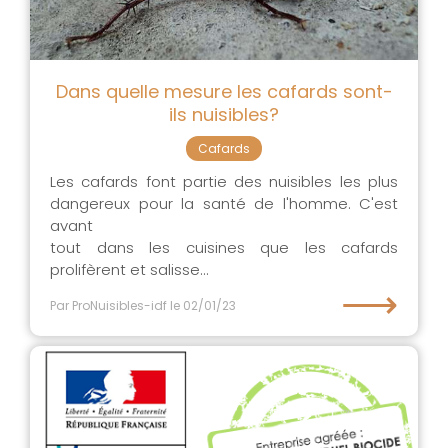
Dans quelle mesure les cafards sont-
ils nuisibles?
Cafards
Les cafards font partie des nuisibles les plus
dangereux pour la santé de l'homme. C'est
avant
tout dans les cuisines que les cafards
prolifèrent et salisse...
⟶
Par ProNuisibles-idf
le 02/01/23