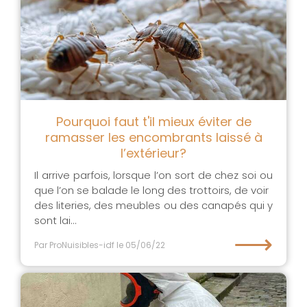
Pourquoi faut t'il mieux éviter de
ramasser les encombrants laissé à
l’extérieur?
Il arrive parfois, lorsque l’on sort de chez soi ou
que l’on se balade le long des trottoirs, de voir
des literies, des meubles ou des canapés qui y
sont lai...
⟶
Par ProNuisibles-idf
le 05/06/22