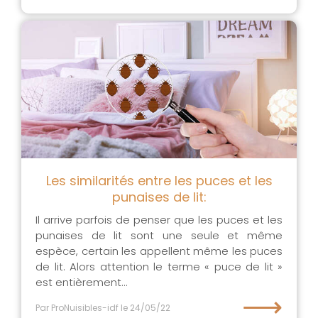
Les similarités entre les puces et les
punaises de lit:
Il arrive parfois de penser que les puces et les
punaises de lit sont une seule et même
espèce, certain les appellent même les puces
de lit. Alors attention le terme « puce de lit »
est entièrement...
⟶
Par ProNuisibles-idf
le 24/05/22