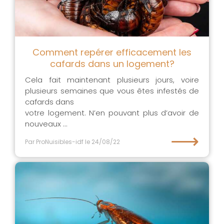
Comment repérer efficacement les
cafards dans un logement?
Cela fait maintenant plusieurs jours, voire
plusieurs semaines que vous êtes infestés de
cafards dans
votre logement. N’en pouvant plus d’avoir de
nouveaux ...
⟶
Par ProNuisibles-idf
le 24/08/22