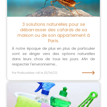
3 solutions naturelles pour se
débarrasser des cafards de sa
maison ou de son appartement à
Paris.
À notre époque de plus en plus de particulier
vont se diriger vers des options naturelles
dans leurs choix de tous les jours. Afin de
respecter l'environneme...
⟶
Par ProNuisibles-idf
le 25/06/22