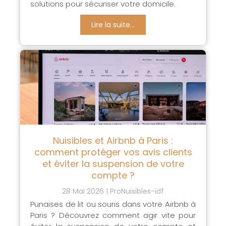
solutions pour sécuriser votre domicile.
Lire la suite...
Nuisibles et Airbnb à Paris :
comment protéger vos avis clients
et éviter la suspension de votre
compte ?
28 Mai 2026
ProNuisibles-idf
Punaises de lit ou souris dans votre Airbnb à
Paris ? Découvrez comment agir vite pour