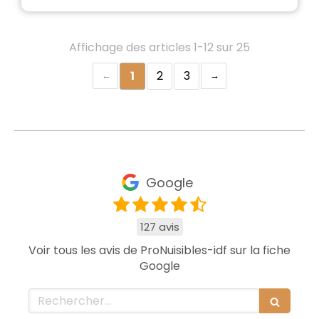
Affichage des articles 1-12 sur 25
1
2
3
Google
127 avis
Voir tous les avis de ProNuisibles-idf sur la fiche
Google
Rechercher