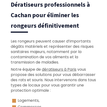
Dératiseurs professionnels à
Cachan pour éliminer les
rongeurs définitivement
Les rongeurs peuvent causer d’importants
dégâts matériels et représenter des risques
sanitaires majeurs, notamment par la
contamination de vos aliments et la
transmission de maladies.
Notre équipe de
dératiseurs à Paris
vous
propose des solutions pour vous débarrasser
des rats et souris. Nous intervenons dans tous
types de locaux pour vous garantir une
protection optimale :
Logements,
Commerces,