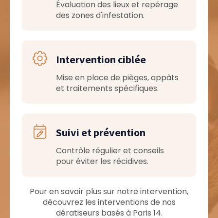
Évaluation des lieux et repérage
des zones d'infestation.
Intervention ciblée
Mise en place de pièges, appâts
et traitements spécifiques.
Suivi et prévention
Contrôle régulier et conseils
pour éviter les récidives.
Pour en savoir plus sur notre intervention,
découvrez les interventions de nos
dératiseurs basés à Paris 14.