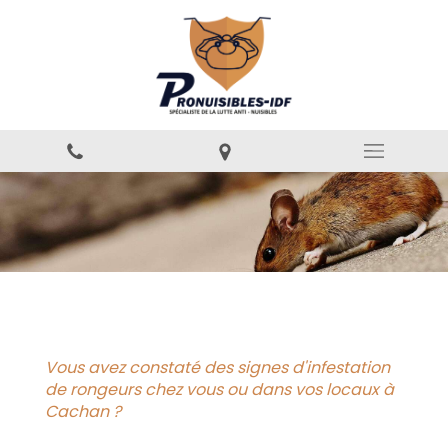
Vous avez constaté des signes d'infestation
de rongeurs chez vous ou dans vos locaux à
Cachan ?