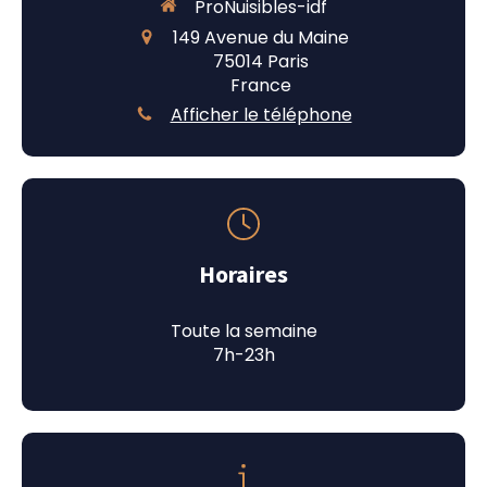
ProNuisibles-idf
149 Avenue du Maine
75014
Paris
France
Afficher le téléphone
Horaires
Toute la semaine
7h-23h