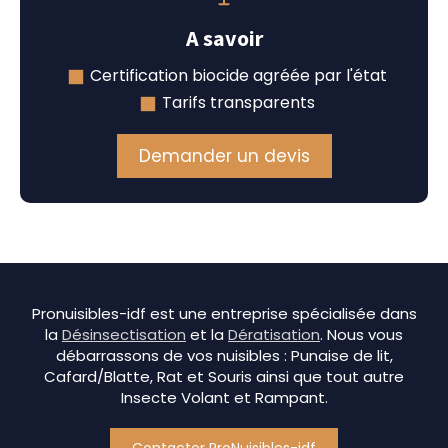
A savoir
Certification biocide agréée par l'état
Tarifs transparents
Demander un devis
Pronuisibles-idf est une entreprise spécialisée dans
la
Désinsectisation
et la
Dératisation
. Nous vous
débarrassons de vos nuisibles : Punaise de lit,
Cafard/Blatte, Rat et Souris ainsi que tout autre
Insecte Volant et Rampant.
Contacter ProNuisibles-idf