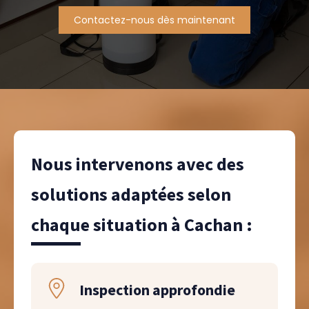
Contactez-nous dès maintenant
Nous intervenons avec des
solutions adaptées selon
chaque situation à Cachan :
Inspection approfondie