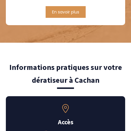
En savoir plus
Informations pratiques sur votre
dératiseur à Cachan
Accès