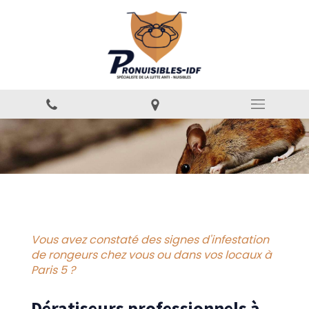
Vous avez constaté des signes d'infestation
de rongeurs chez vous ou dans vos locaux à
Paris 5 ?
Dératiseurs professionnels à