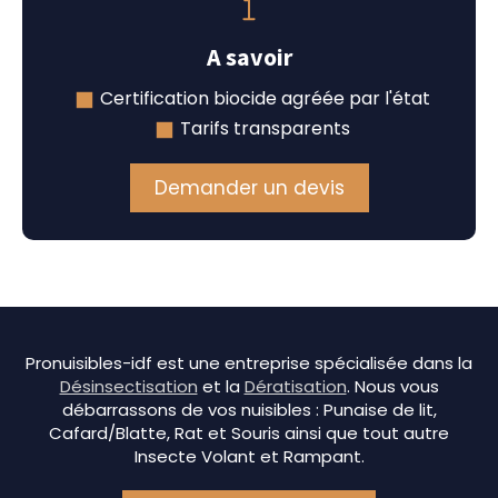
A savoir
Certification biocide agréée par l'état
Tarifs transparents
Demander un devis
Pronuisibles-idf est une entreprise spécialisée dans la
Désinsectisation
et la
Dératisation
. Nous vous
débarrassons de vos nuisibles : Punaise de lit,
Cafard/Blatte, Rat et Souris ainsi que tout autre
Insecte Volant et Rampant.