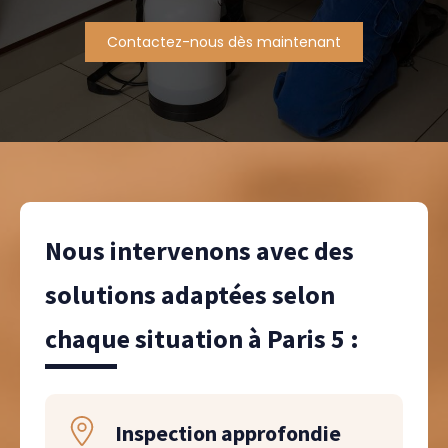
Contactez-nous dès maintenant
Nous intervenons avec des
solutions adaptées selon
chaque situation à Paris 5 :
Inspection approfondie