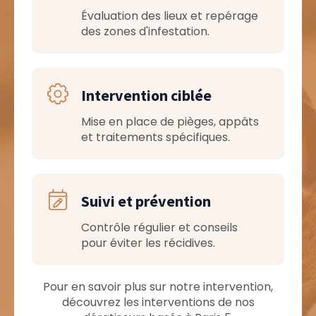
Évaluation des lieux et repérage
des zones d'infestation.
Intervention ciblée
Mise en place de pièges, appâts
et traitements spécifiques.
Suivi et prévention
Contrôle régulier et conseils
pour éviter les récidives.
Pour en savoir plus sur notre intervention,
découvrez les interventions de nos