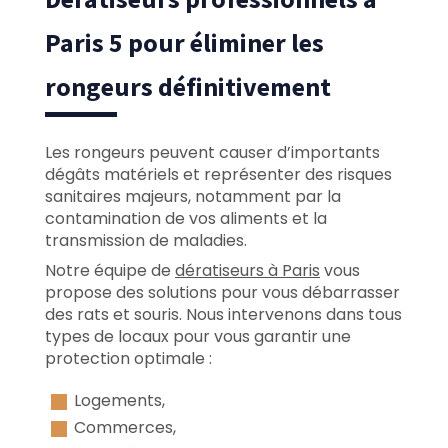
Paris 5 pour éliminer les
rongeurs définitivement
Les rongeurs peuvent causer d’importants
dégâts matériels et représenter des risques
sanitaires majeurs, notamment par la
contamination de vos aliments et la
transmission de maladies.
Notre équipe de
dératiseurs à Paris
vous
propose des solutions pour vous débarrasser
des rats et souris. Nous intervenons dans tous
types de locaux pour vous garantir une
protection optimale :
Logements,
Commerces,