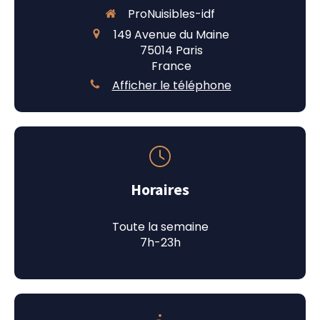
ProNuisibles-idf
149 Avenue du Maine
75014
Paris
France
Afficher le téléphone
Horaires
Toute la semaine
7h-23h