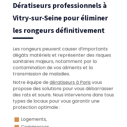
Dératiseurs professionnels à
Vitry-sur-Seine pour éliminer
les rongeurs définitivement
Les rongeurs peuvent causer d’importants
dégâts matériels et représenter des risques
sanitaires majeurs, notamment par la
contamination de vos aliments et la
transmission de maladies.
Notre équipe de
dératiseurs à Paris
vous
propose des solutions pour vous débarrasser
des rats et souris. Nous intervenons dans tous
types de locaux pour vous garantir une
protection optimale :
Logements,
Commerces,