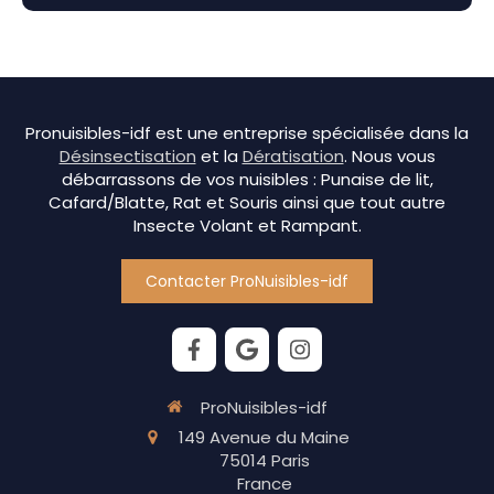
Pronuisibles-idf est une entreprise spécialisée dans la
Désinsectisation
et la
Dératisation
. Nous vous
débarrassons de vos nuisibles : Punaise de lit,
Cafard/Blatte, Rat et Souris ainsi que tout autre
Insecte Volant et Rampant.
Contacter ProNuisibles-idf
ProNuisibles-idf
149 Avenue du Maine
75014
Paris
France