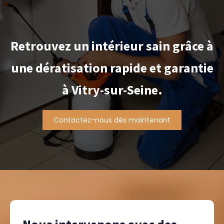
Retrouvez un intérieur sain grâce à
une dératisation rapide et garantie
à Vitry-sur-Seine.
Contactez-nous dès maintenant