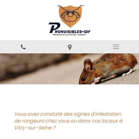
Vous avez constaté des signes d'infestation
de rongeurs chez vous ou dans vos locaux à
Vitry-sur-Seine ?