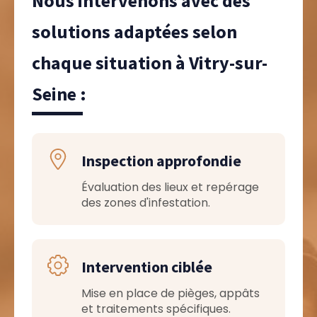
Nous intervenons avec des
solutions adaptées selon
chaque situation à Vitry-sur-
Seine :
Inspection approfondie
Évaluation des lieux et repérage
des zones d'infestation.
Intervention ciblée
Mise en place de pièges, appâts
et traitements spécifiques.