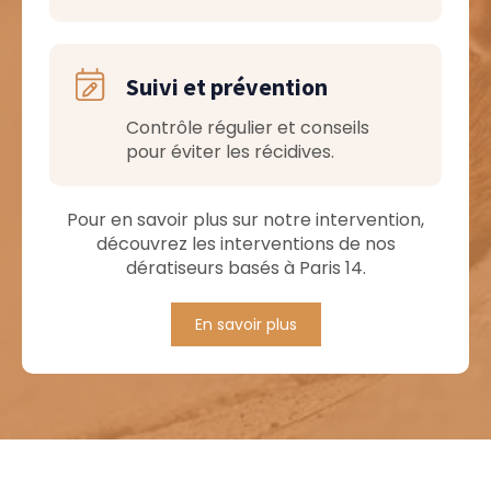
Suivi et prévention
Contrôle régulier et conseils
pour éviter les récidives.
Pour en savoir plus sur notre intervention,
découvrez les interventions de nos
dératiseurs basés à Paris 14.
En savoir plus