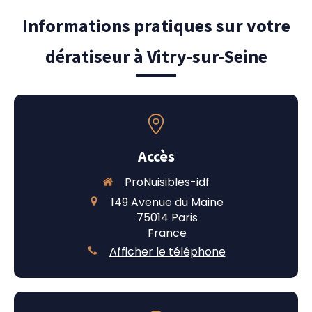
Informations pratiques sur votre
dératiseur à Vitry-sur-Seine
Accès
ProNuisibles-idf
149 Avenue du Maine
75014
Paris
France
Afficher le téléphone