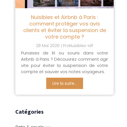
Nuisibles et Airbnb à Paris :
comment protéger vos avis
clients et éviter la suspension de
votre compte ?
28 Mai 2026
ProNuisibles-idf
Punaises de lit ou souris dans votre
Airbnb à Paris ? Découvrez comment agir
vite pour éviter la suspension de votre
compte et sauver vos notes voyageurs.
Lire la suite...
Catégories