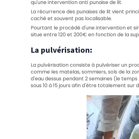
qu'une intervention anti punaise de lit.
La récurrence des punaises de lit vient princ
caché et souvent pas localisable.
Pourtant le procédé d'une intervention et sim
situe entre 120 et 200€ en fonction de la su
La pulvérisation:
La pulvérisation consiste à pulvériser un pr
comme les matelas, sommiers, sols de la zon
d'eau dessus pendant 2 semaines (le temps d
sous 10 à 15 jours afin d'être totalement sur