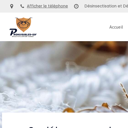
Afficher le téléphone
Désinsectisation et Dé
Accueil