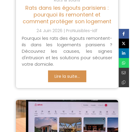
Rats dans les égouts parisiens :
pourquoi ils remontent et
comment protéger son logement
24 Juin 2026
ProNuisibles-idf
Pourquoi les rats des égouts remontent-
ils dans les logements parisiens ?
Découvrez les causes, les signes
d'intrusion et les solutions pour sécuriser
votre domicile.
Lire la suite...