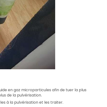
uide en gaz microparticules afin de tuer la plus
lus de la pulvérisation.
 à la pulvérisation et les traiter.