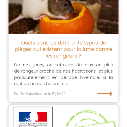
Quels sont les différents types de
pièges qui existent pour la lutte contre
les rongeurs ?
De nos jours, on retrouve de plus en plus
de rongeur proche de nos habitations, et plus
particulièrement en période hivernale, à la
recherche de chaleur et ...
⟶
Par ProNuisibles-idf
le 17/12/22