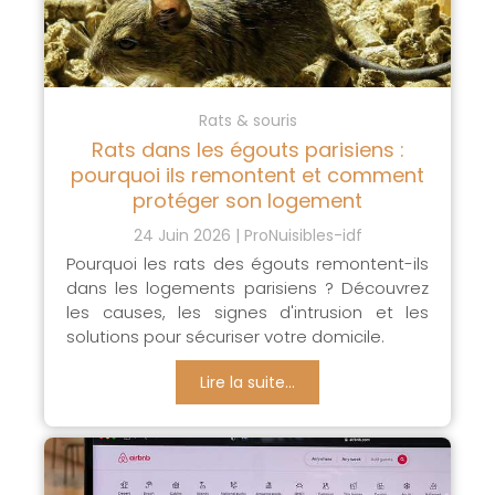
Rats & souris
Rats dans les égouts parisiens :
pourquoi ils remontent et comment
protéger son logement
24 Juin 2026
ProNuisibles-idf
Pourquoi les rats des égouts remontent-ils
dans les logements parisiens ? Découvrez
les causes, les signes d'intrusion et les
solutions pour sécuriser votre domicile.
Lire la suite...