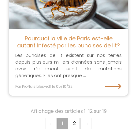
Pourquoi la ville de Paris est-elle
autant infesté par les punaises de lit?
Les punaises de lit existent sur nos terres
depuis plusieurs milliers d’années sans jamais
avoir réellement subit de mutations
génétiques. Elles ont presque ...
⟶
Par ProNuisibles-idf
le 05/10/22
Affichage des articles 1-12 sur 19
1
2