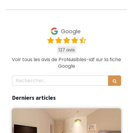
Google
127 avis
Voir tous les avis de ProNuisibles-idf sur la fiche
Google
Rechercher
Derniers articles