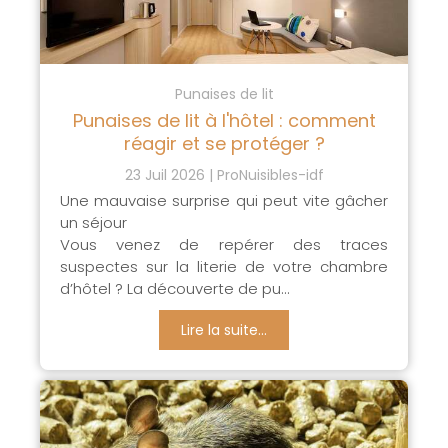
Punaises de lit
Punaises de lit à l'hôtel : comment
réagir et se protéger ?
23 Juil 2026
ProNuisibles-idf
Une mauvaise surprise qui peut vite gâcher
un séjour
Vous venez de repérer des traces
suspectes sur la literie de votre chambre
d’hôtel ? La découverte de pu...
Lire la suite...