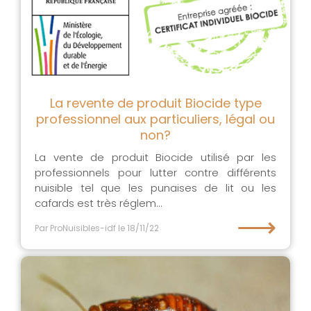
La revente de produit Biocide type
professionnel aux particuliers, légal ou
non?
La vente de produit Biocide utilisé par les
professionnels pour lutter contre différents
nuisible tel que les punaises de lit ou les
cafards est très réglem...
⟶
Par ProNuisibles-idf
le 18/11/22