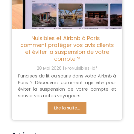
Nuisibles et Airbnb à Paris :
comment protéger vos avis clients
et éviter la suspension de votre
compte ?
28 Mai 2026
ProNuisibles-idf
Punaises de lit ou souris dans votre Airbnb à
Paris ? Découvrez comment agir vite pour
éviter la suspension de votre compte et
sauver vos notes voyageurs.
Lire la suite...