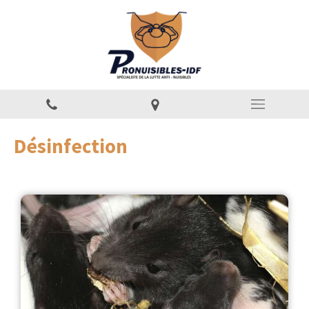
Désinfection