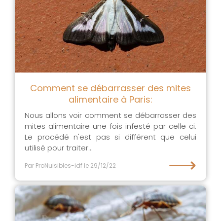
Comment se débarrasser des mites
alimentaire à Paris:
Nous allons voir comment se débarrasser des
mites alimentaire une fois infesté par celle ci.
Le procédé n'est pas si différent que celui
utilisé pour traiter...
⟶
Par ProNuisibles-idf
le 29/12/22